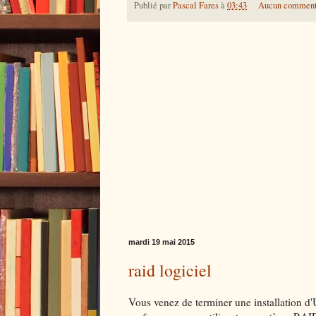
Publié par
Pascal Fares
à
03:43
Aucun comment
mardi 19 mai 2015
raid logiciel
Vous venez de terminer une installation d