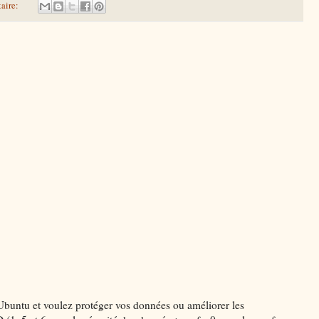
aire:
'Ubuntu et voulez protéger vos données ou améliorer les